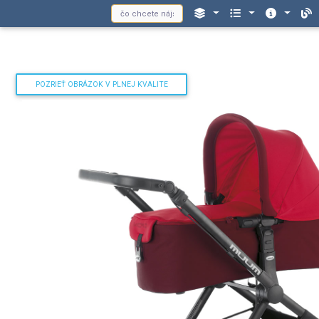
POZRIEŤ OBRÁZOK V PLNEJ KVALITE