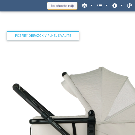
POZRIEŤ OBRÁZOK V PLNEJ KVALITE