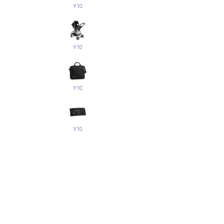
Y10
Y10
Y10
Y10