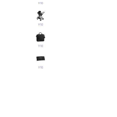
Y10
Y10
Y10
Y10